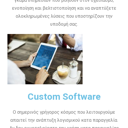
γκάμα υπηρεσιών που βοηθούν στον σχεδιασμό,
ενοποίηση και βελτιστοποίηση και να αναπτύξετε
ολοκληρωμένες λύσεις που υποστηρίζουν την
υποδομή σας.
Custom Software
Ο σημερινός γρήγορος κόσμος που λειτουργούμε
απαιτεί την ανάπτυξη λογισμικού κατα παραγγελία.