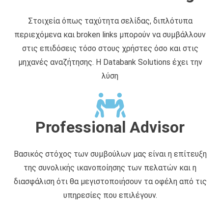
Στοιχεία όπως ταχύτητα σελίδας, διπλότυπα
περιεχόμενα και broken links μπορούν να συμβάλλουν
στις επιδόσεις τόσο στους χρήστες όσο και στις
μηχανές αναζήτησης. Η Databank Solutions έχει την
λύση
Professional Advisor
Βασικός στόχος των συμβούλων μας είναι η επίτευξη
της συνολικής ικανοποίησης των πελατών και η
διασφάλιση ότι θα μεγιστοποιήσουν τα οφέλη από τις
υπηρεσίες που επιλέγουν.