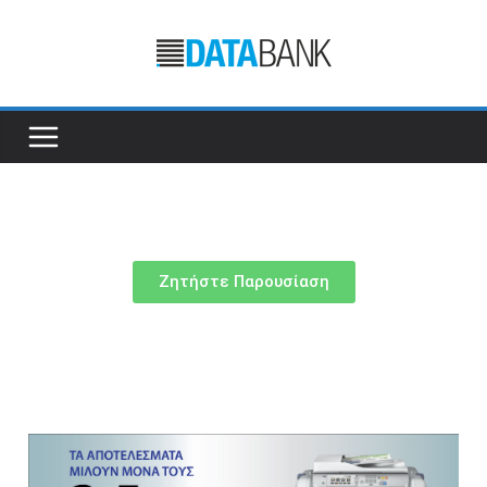
Ζητήστε Παρουσίαση