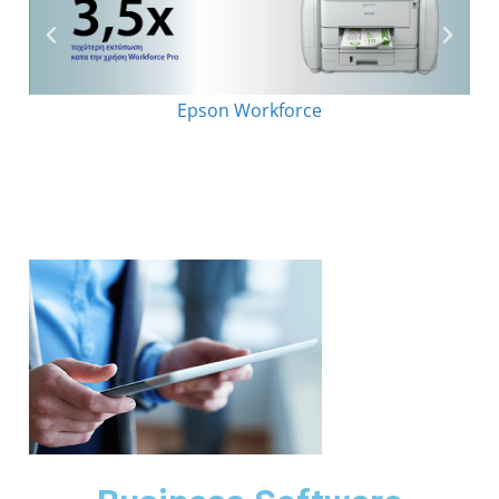
Epson Workforce