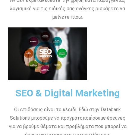
Αν δεν εκμεταλεύεστε την χρήση κατα παραγγελίας
λογισμικό για τις ειδικές σας ανάγκες ρισκάρετε να
μείνετε πίσω.
SEO & Digital Marketing
Οι επιδόσεις είναι το κλειδί. Εδώ στην Databank
Solutions μπορούμε να πραγματοποιήσουμε έρευνες
για να βρούμε θέματα και προβλήματα που μπορεί να
έχουν αντίκτυπο στην ιστοσελίδα σας.