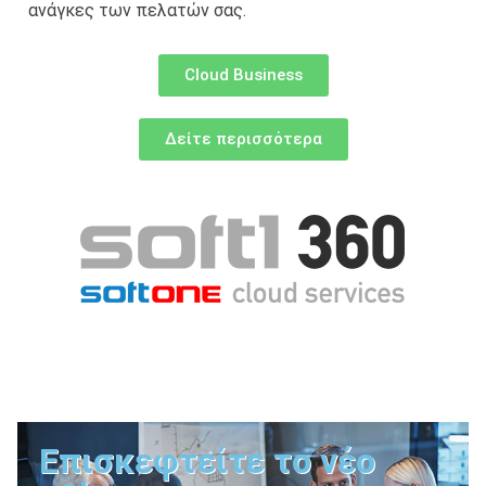
ανάγκες των πελατών σας.
Cloud Business
Δείτε περισσότερα
Επισκεφτείτε το νέο