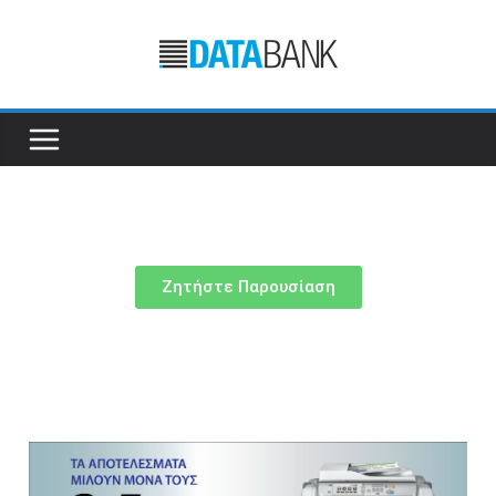
Ζητήστε Παρουσίαση