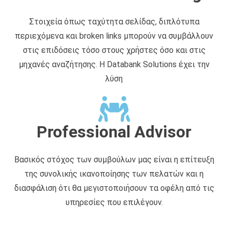
Στοιχεία όπως ταχύτητα σελίδας, διπλότυπα
περιεχόμενα και broken links μπορούν να συμβάλλουν
στις επιδόσεις τόσο στους χρήστες όσο και στις
μηχανές αναζήτησης. Η Databank Solutions έχει την
λύση
Professional Advisor
Βασικός στόχος των συμβούλων μας είναι η επίτευξη
της συνολικής ικανοποίησης των πελατών και η
διασφάλιση ότι θα μεγιστοποιήσουν τα οφέλη από τις
υπηρεσίες που επιλέγουν.