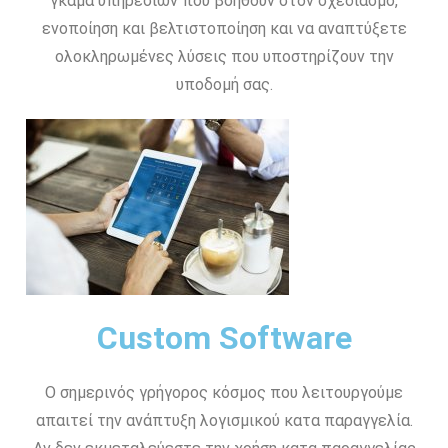
γκάμα υπηρεσιών που βοηθούν στον σχεδιασμό,
ενοποίηση και βελτιστοποίηση και να αναπτύξετε
ολοκληρωμένες λύσεις που υποστηρίζουν την
υποδομή σας.
Custom Software
Ο σημερινός γρήγορος κόσμος που λειτουργούμε
απαιτεί την ανάπτυξη λογισμικού κατα παραγγελία.