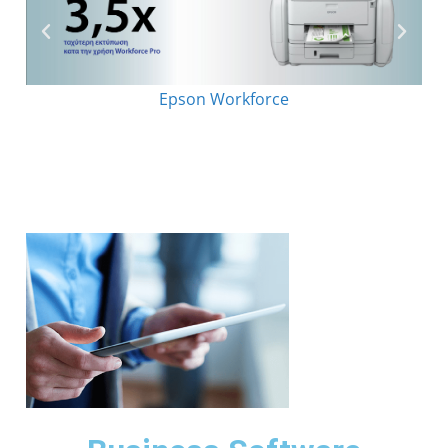
Epson Workforce