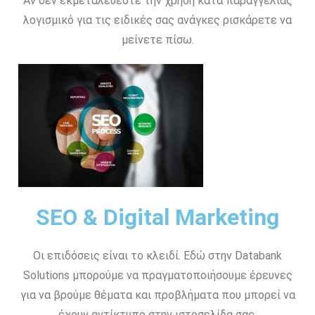
Αν δεν εκμεταλεύεστε την χρήση κατα παραγγελίας
λογισμικό για τις ειδικές σας ανάγκες ρισκάρετε να
μείνετε πίσω.
SEO & Digital Marketing
Οι επιδόσεις είναι το κλειδί. Εδώ στην Databank
Solutions μπορούμε να πραγματοποιήσουμε έρευνες
για να βρούμε θέματα και προβλήματα που μπορεί να
έχουν αντίκτυπο στην ιστοσελίδα σας.