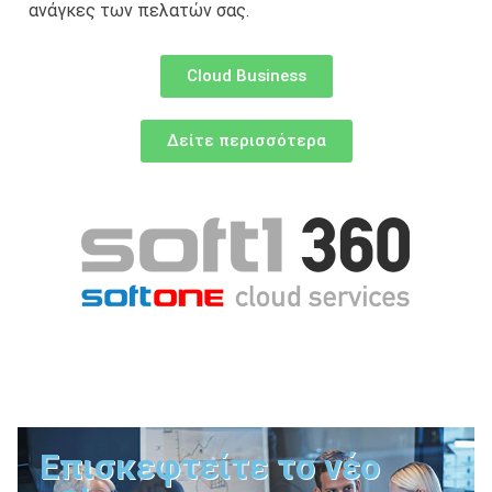
ανάγκες των πελατών σας.
Cloud Business
Δείτε περισσότερα
Επισκεφτείτε το νέο