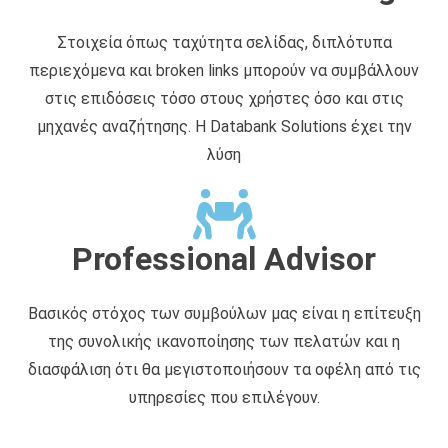
Στοιχεία όπως ταχύτητα σελίδας, διπλότυπα
περιεχόμενα και broken links μπορούν να συμβάλλουν
στις επιδόσεις τόσο στους χρήστες όσο και στις
μηχανές αναζήτησης. Η Databank Solutions έχει την
λύση
Professional Advisor
Βασικός στόχος των συμβούλων μας είναι η επίτευξη
της συνολικής ικανοποίησης των πελατών και η
διασφάλιση ότι θα μεγιστοποιήσουν τα οφέλη από τις
υπηρεσίες που επιλέγουν.