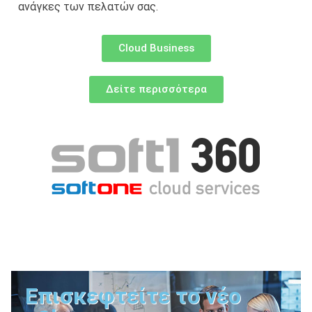
ανάγκες των πελατών σας.
Cloud Business
Δείτε περισσότερα
Επισκεφτείτε το νέο