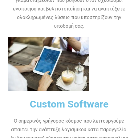
γκάμα υπηρεσιών που βοηθούν στον σχεδιασμό,
ενοποίηση και βελτιστοποίηση και να αναπτύξετε
ολοκληρωμένες λύσεις που υποστηρίζουν την
υποδομή σας.
Custom Software
Ο σημερινός γρήγορος κόσμος που λειτουργούμε
απαιτεί την ανάπτυξη λογισμικού κατα παραγγελία.