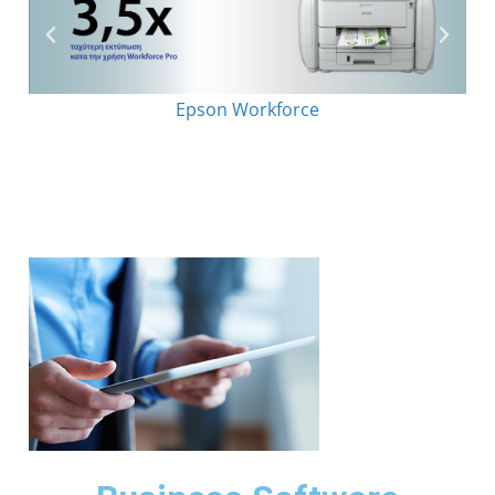
Epson Workforce