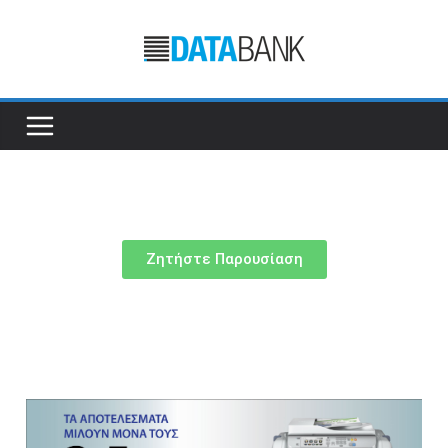
Ζητήστε Παρουσίαση