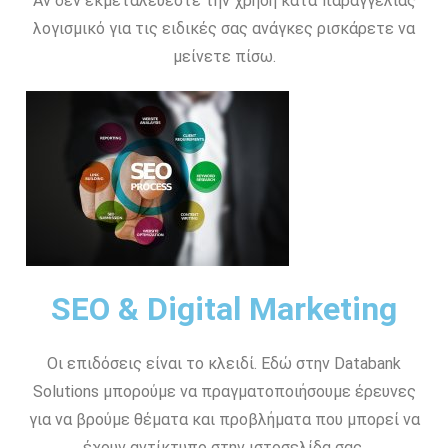
Αν δεν εκμεταλεύεστε την χρήση κατα παραγγελίας
λογισμικό για τις ειδικές σας ανάγκες ρισκάρετε να
μείνετε πίσω.
SEO & Digital Marketing
Οι επιδόσεις είναι το κλειδί. Εδώ στην Databank
Solutions μπορούμε να πραγματοποιήσουμε έρευνες
για να βρούμε θέματα και προβλήματα που μπορεί να
έχουν αντίκτυπο στην ιστοσελίδα σας.