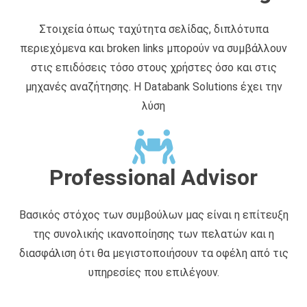
Στοιχεία όπως ταχύτητα σελίδας, διπλότυπα
περιεχόμενα και broken links μπορούν να συμβάλλουν
στις επιδόσεις τόσο στους χρήστες όσο και στις
μηχανές αναζήτησης. Η Databank Solutions έχει την
λύση
Professional Advisor
Βασικός στόχος των συμβούλων μας είναι η επίτευξη
της συνολικής ικανοποίησης των πελατών και η
διασφάλιση ότι θα μεγιστοποιήσουν τα οφέλη από τις
υπηρεσίες που επιλέγουν.