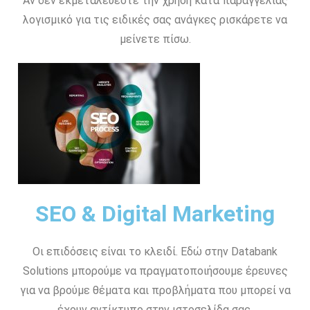
Αν δεν εκμεταλεύεστε την χρήση κατα παραγγελίας
λογισμικό για τις ειδικές σας ανάγκες ρισκάρετε να
μείνετε πίσω.
SEO & Digital Marketing
Οι επιδόσεις είναι το κλειδί. Εδώ στην Databank
Solutions μπορούμε να πραγματοποιήσουμε έρευνες
για να βρούμε θέματα και προβλήματα που μπορεί να
έχουν αντίκτυπο στην ιστοσελίδα σας.