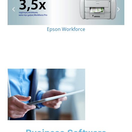
Epson Workforce