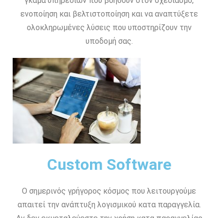
γκάμα υπηρεσιών που βοηθούν στον σχεδιασμό,
ενοποίηση και βελτιστοποίηση και να αναπτύξετε
ολοκληρωμένες λύσεις που υποστηρίζουν την
υποδομή σας.
Custom Software
Ο σημερινός γρήγορος κόσμος που λειτουργούμε
απαιτεί την ανάπτυξη λογισμικού κατα παραγγελία.