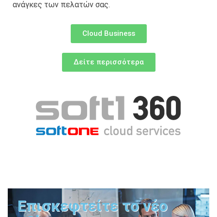
ανάγκες των πελατών σας.
Cloud Business
Δείτε περισσότερα
Επισκεφτείτε το νέο