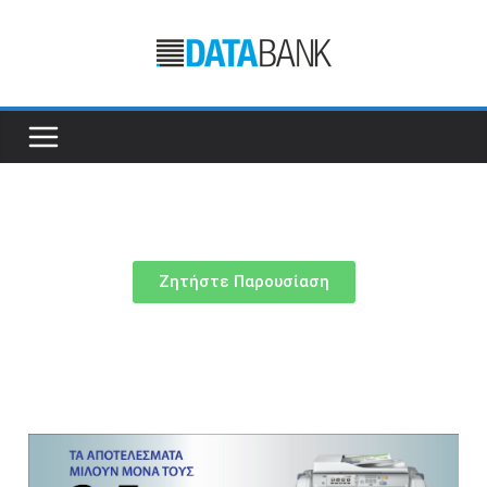
Ζητήστε Παρουσίαση