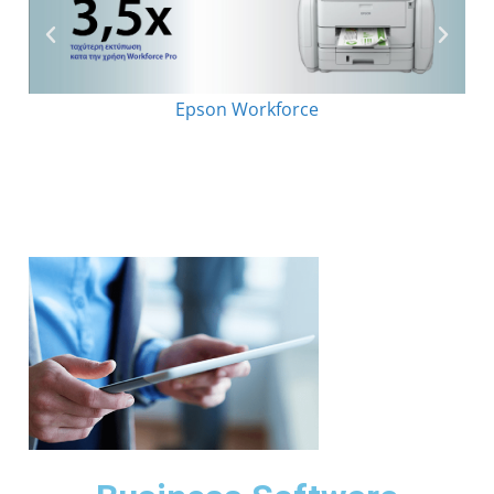
Epson Workforce