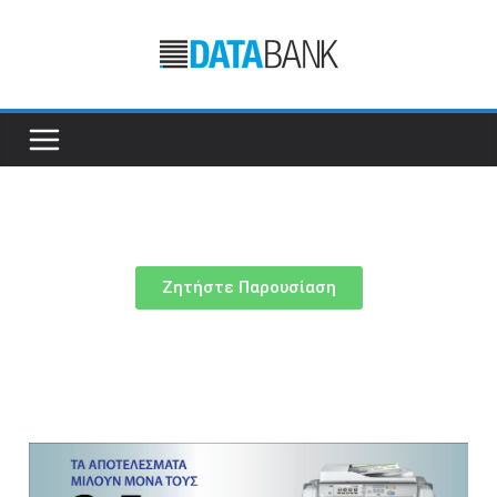
Ζητήστε Παρουσίαση