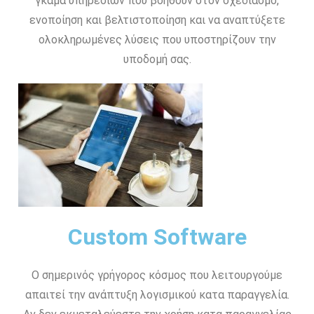
γκάμα υπηρεσιών που βοηθούν στον σχεδιασμό,
ενοποίηση και βελτιστοποίηση και να αναπτύξετε
ολοκληρωμένες λύσεις που υποστηρίζουν την
υποδομή σας.
Custom Software
Ο σημερινός γρήγορος κόσμος που λειτουργούμε
απαιτεί την ανάπτυξη λογισμικού κατα παραγγελία.