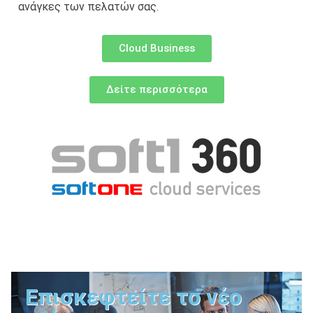
ανάγκες των πελατών σας.
Cloud Business
Δείτε περισσότερα
Επισκεφτείτε το νέο