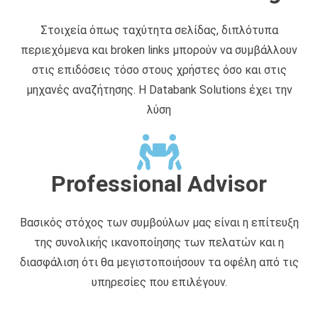
Στοιχεία όπως ταχύτητα σελίδας, διπλότυπα
περιεχόμενα και broken links μπορούν να συμβάλλουν
στις επιδόσεις τόσο στους χρήστες όσο και στις
μηχανές αναζήτησης. Η Databank Solutions έχει την
λύση
Professional Advisor
Βασικός στόχος των συμβούλων μας είναι η επίτευξη
της συνολικής ικανοποίησης των πελατών και η
διασφάλιση ότι θα μεγιστοποιήσουν τα οφέλη από τις
υπηρεσίες που επιλέγουν.