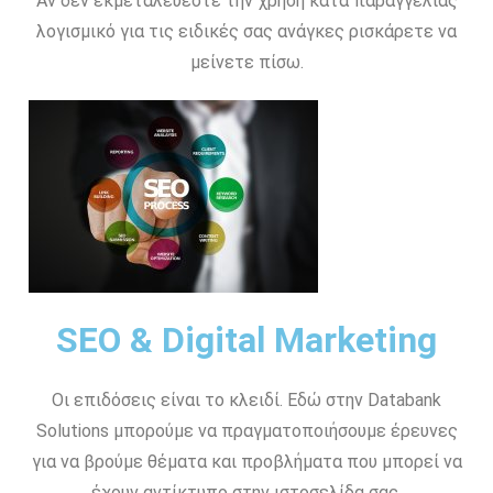
Αν δεν εκμεταλεύεστε την χρήση κατα παραγγελίας
λογισμικό για τις ειδικές σας ανάγκες ρισκάρετε να
μείνετε πίσω.
SEO & Digital Marketing
Οι επιδόσεις είναι το κλειδί. Εδώ στην Databank
Solutions μπορούμε να πραγματοποιήσουμε έρευνες
για να βρούμε θέματα και προβλήματα που μπορεί να
έχουν αντίκτυπο στην ιστοσελίδα σας.