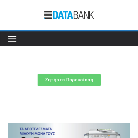
Ζητήστε Παρουσίαση