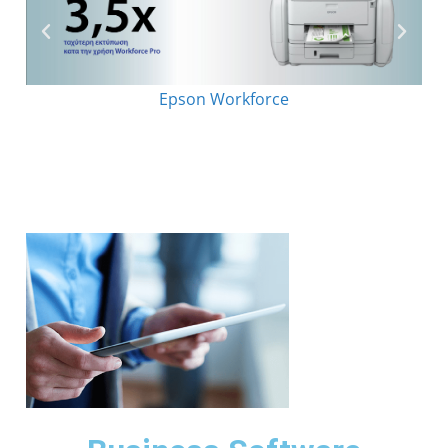
Epson Workforce