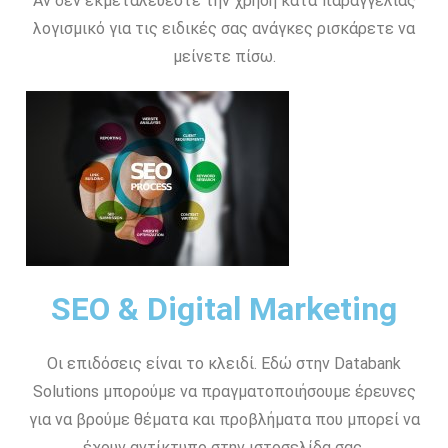
Αν δεν εκμεταλεύεστε την χρήση κατα παραγγελίας
λογισμικό για τις ειδικές σας ανάγκες ρισκάρετε να
μείνετε πίσω.
SEO & Digital Marketing
Οι επιδόσεις είναι το κλειδί. Εδώ στην Databank
Solutions μπορούμε να πραγματοποιήσουμε έρευνες
για να βρούμε θέματα και προβλήματα που μπορεί να
έχουν αντίκτυπο στην ιστοσελίδα σας.