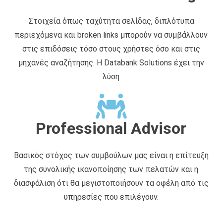
Στοιχεία όπως ταχύτητα σελίδας, διπλότυπα
περιεχόμενα και broken links μπορούν να συμβάλλουν
στις επιδόσεις τόσο στους χρήστες όσο και στις
μηχανές αναζήτησης. Η Databank Solutions έχει την
λύση
Professional Advisor
Βασικός στόχος των συμβούλων μας είναι η επίτευξη
της συνολικής ικανοποίησης των πελατών και η
διασφάλιση ότι θα μεγιστοποιήσουν τα οφέλη από τις
υπηρεσίες που επιλέγουν.