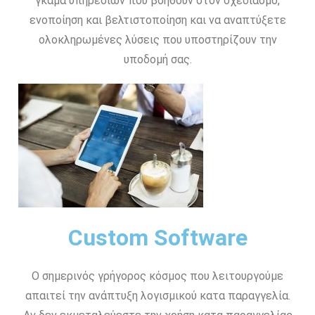
γκάμα υπηρεσιών που βοηθούν στον σχεδιασμό,
ενοποίηση και βελτιστοποίηση και να αναπτύξετε
ολοκληρωμένες λύσεις που υποστηρίζουν την
υποδομή σας.
Custom Software
Ο σημερινός γρήγορος κόσμος που λειτουργούμε
απαιτεί την ανάπτυξη λογισμικού κατα παραγγελία.