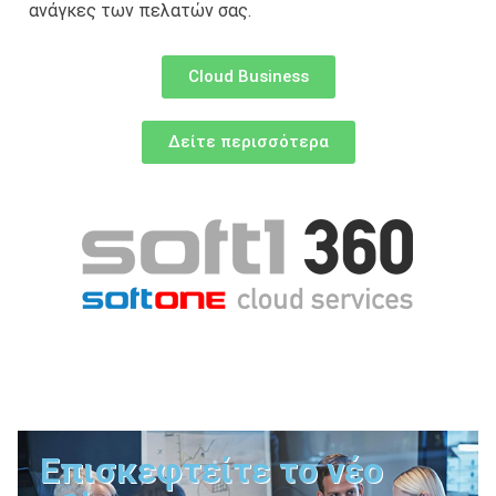
ανάγκες των πελατών σας.
Cloud Business
Δείτε περισσότερα
Επισκεφτείτε το νέο