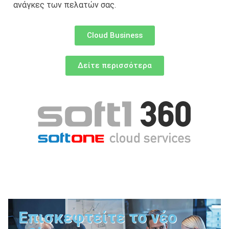
ανάγκες των πελατών σας.
Cloud Business
Δείτε περισσότερα
Επισκεφτείτε το νέο