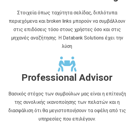
Στοιχεία όπως ταχύτητα σελίδας, διπλότυπα
περιεχόμενα και broken links μπορούν να συμβάλλουν
στις επιδόσεις τόσο στους χρήστες όσο και στις
μηχανές αναζήτησης. Η Databank Solutions έχει την
λύση
Professional Advisor
Βασικός στόχος των συμβούλων μας είναι η επίτευξη
της συνολικής ικανοποίησης των πελατών και η
διασφάλιση ότι θα μεγιστοποιήσουν τα οφέλη από τις
υπηρεσίες που επιλέγουν.