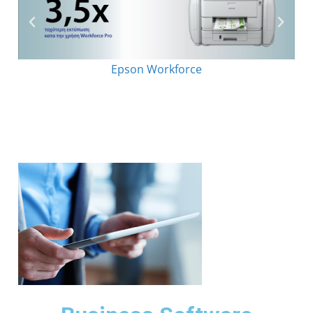
Epson Workforce