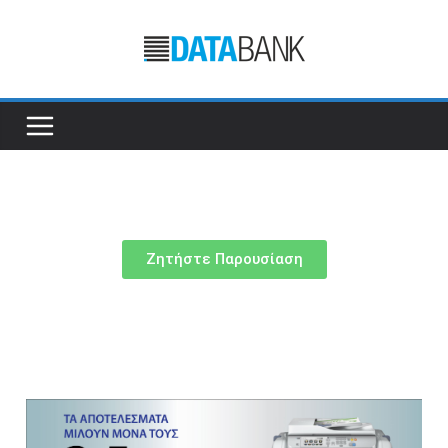
Ζητήστε Παρουσίαση