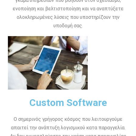
γκάμα υπηρεσιών που βοηθούν στον σχεδιασμό,
ενοποίηση και βελτιστοποίηση και να αναπτύξετε
ολοκληρωμένες λύσεις που υποστηρίζουν την
υποδομή σας.
Custom Software
Ο σημερινός γρήγορος κόσμος που λειτουργούμε
απαιτεί την ανάπτυξη λογισμικού κατα παραγγελία.