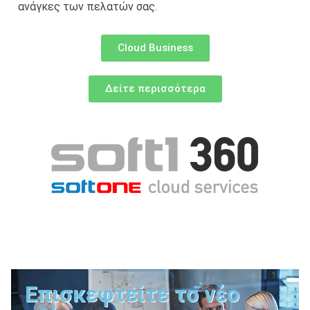
ανάγκες των πελατών σας.
Cloud Business
Δείτε περισσότερα
Επισκεφτείτε το νέο