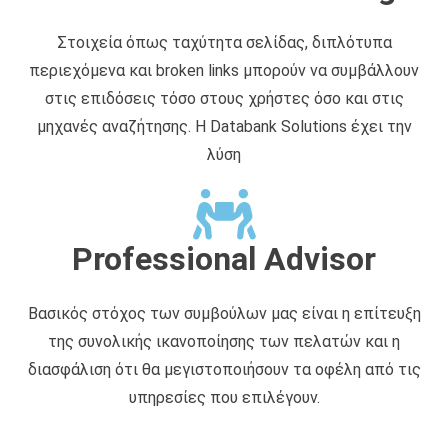
Στοιχεία όπως ταχύτητα σελίδας, διπλότυπα
περιεχόμενα και broken links μπορούν να συμβάλλουν
στις επιδόσεις τόσο στους χρήστες όσο και στις
μηχανές αναζήτησης. Η Databank Solutions έχει την
λύση
Professional Advisor
Βασικός στόχος των συμβούλων μας είναι η επίτευξη
της συνολικής ικανοποίησης των πελατών και η
διασφάλιση ότι θα μεγιστοποιήσουν τα οφέλη από τις
υπηρεσίες που επιλέγουν.