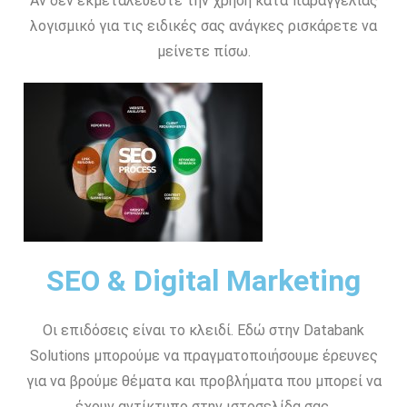
Αν δεν εκμεταλεύεστε την χρήση κατα παραγγελίας
λογισμικό για τις ειδικές σας ανάγκες ρισκάρετε να
μείνετε πίσω.
SEO & Digital Marketing
Οι επιδόσεις είναι το κλειδί. Εδώ στην Databank
Solutions μπορούμε να πραγματοποιήσουμε έρευνες
για να βρούμε θέματα και προβλήματα που μπορεί να
έχουν αντίκτυπο στην ιστοσελίδα σας.