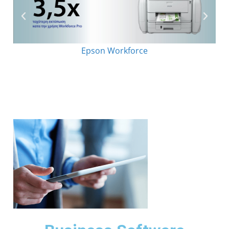
Epson Workforce