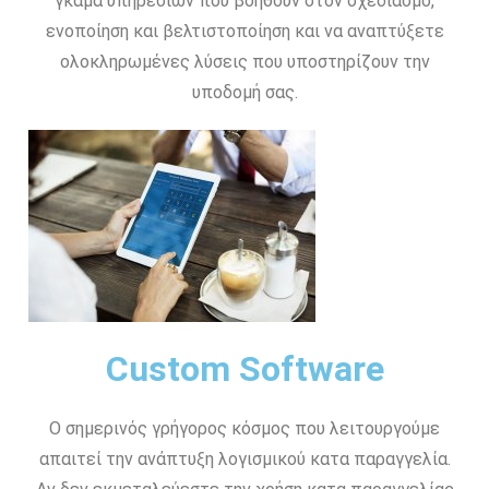
γκάμα υπηρεσιών που βοηθούν στον σχεδιασμό,
ενοποίηση και βελτιστοποίηση και να αναπτύξετε
ολοκληρωμένες λύσεις που υποστηρίζουν την
υποδομή σας.
Custom Software
Ο σημερινός γρήγορος κόσμος που λειτουργούμε
απαιτεί την ανάπτυξη λογισμικού κατα παραγγελία.