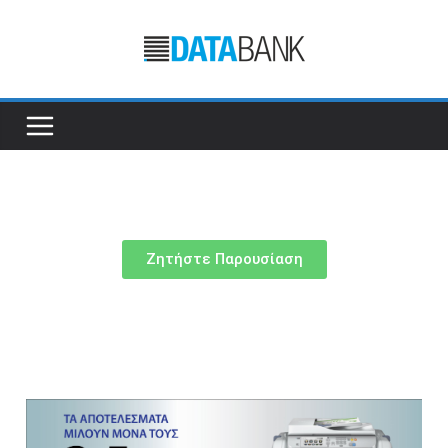
Ζητήστε Παρουσίαση