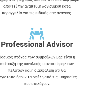
απαιτεί την ανάπτυξη λογισμικού κατα
παραγγελία για τις ειδικές σας ανάγκες.
Professional Advisor
Βασικός στόχος των συμβούλων μας είναι η
επίτευξη της συνολικής ικανοποίησης των
πελατών και η διασφάλιση ότι θα
εγιστοποιήσουν τα οφέλη από τις υπηρεσίες
που επιλέγουν.