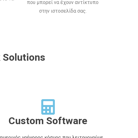
που μπορεί να έχουν αντίκτυπο
στην ιστοσελίδα σας.
 Solutions
Custom Software
σημερινός γρήγορος κόσμος που λειτουργούμε