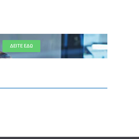
ΔΕΙΤΕ ΕΔΩ