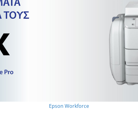
Epson Workforce