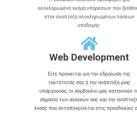
ολοκληρωμένη γκάμα υπηρεσιών που βοηθο
στην αναπτύξη ολοκληρωμένων λύσεων
υποδομής.
Web Development
Είτε πρόκειται για την εδραίωση της
ταυτότητάς σας ή την ανάπτυξη μιας
υπάρχουσας, οι σύμβουλοί μας κατανοούν τ
σημασία των αναγκών σας και την ανάπτυξ
λύσης που ανταποκρίνεται στις προσδοκίες σ