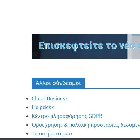
Επισκεφτείτε το νέο 
Άλλοι σύνδεσμοι
Cloud Business
Helpdesk
Κέντρο πληροφόρησης GDPR
Όροι χρήσης & πολιτική προστασίας δεδομέ
Τα αιτήματά μου