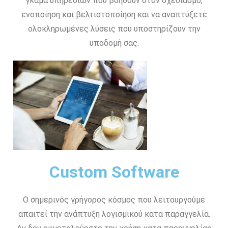
γκάμα υπηρεσιών που βοηθούν στον σχεδιασμό,
ενοποίηση και βελτιστοποίηση και να αναπτύξετε
ολοκληρωμένες λύσεις που υποστηρίζουν την
υποδομή σας.
Custom Software
Ο σημερινός γρήγορος κόσμος που λειτουργούμε
απαιτεί την ανάπτυξη λογισμικού κατα παραγγελία.