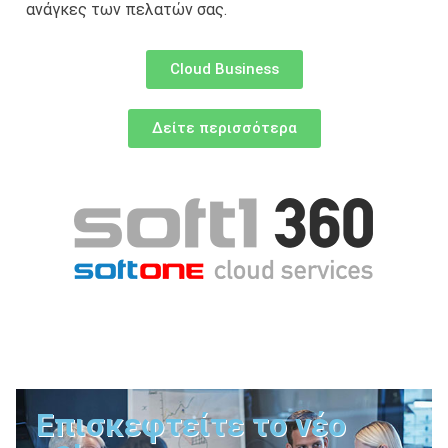
ανάγκες των πελατών σας.
Cloud Business
Δείτε περισσότερα
Επισκεφτείτε το νέο