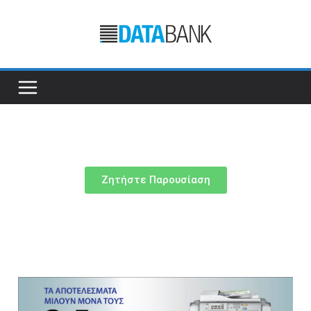
Ζητήστε Παρουσίαση