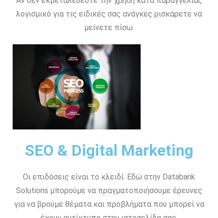
Αν δεν εκμεταλεύεστε την χρήση κατα παραγγελίας
λογισμικό για τις ειδικές σας ανάγκες ρισκάρετε να
μείνετε πίσω.
SEO & Digital Marketing
Οι επιδόσεις είναι το κλειδί. Εδώ στην Databank
Solutions μπορούμε να πραγματοποιήσουμε έρευνες
για να βρούμε θέματα και προβλήματα που μπορεί να
έχουν αντίκτυπο στην ιστοσελίδα σας.