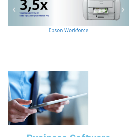
Epson Workforce