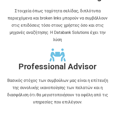
Στοιχεία όπως ταχύτητα σελίδας, διπλότυπα
περιεχόμενα και broken links μπορούν να συμβάλλουν
στις επιδόσεις τόσο στους χρήστες όσο και στις
μηχανές αναζήτησης. Η Databank Solutions έχει την
λύση
Professional Advisor
Βασικός στόχος των συμβούλων μας είναι η επίτευξη
της συνολικής ικανοποίησης των πελατών και η
διασφάλιση ότι θα μεγιστοποιήσουν τα οφέλη από τις
υπηρεσίες που επιλέγουν.