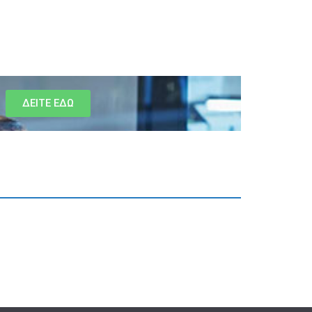
ΔΕΙΤΕ ΕΔΩ