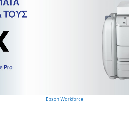
Epson Workforce