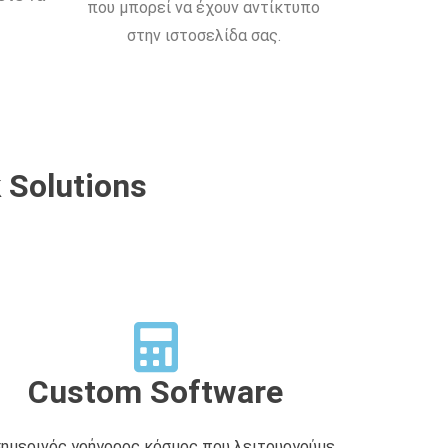
που μπορεί να έχουν αντίκτυπο
στην ιστοσελίδα σας.
 Solutions
Custom Software
σημερινός γρήγορος κόσμος που λειτουργούμε