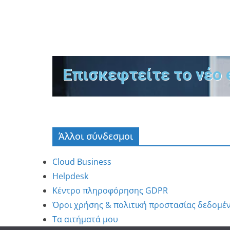
Επισκεφτείτε το νέο 
Άλλοι σύνδεσμοι
Cloud Business
Helpdesk
Κέντρο πληροφόρησης GDPR
Όροι χρήσης & πολιτική προστασίας δεδομέ
Τα αιτήματά μου