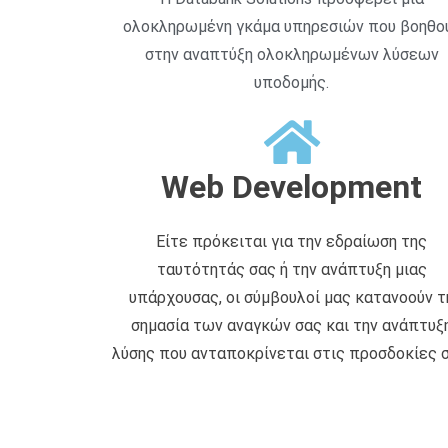
ολοκληρωμένη γκάμα υπηρεσιών που βοηθο
στην αναπτύξη ολοκληρωμένων λύσεων
υποδομής.
Web Development
Είτε πρόκειται για την εδραίωση της
ταυτότητάς σας ή την ανάπτυξη μιας
υπάρχουσας, οι σύμβουλοί μας κατανοούν τ
σημασία των αναγκών σας και την ανάπτυξ
λύσης που ανταποκρίνεται στις προσδοκίες σ