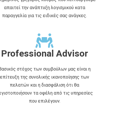
απαιτεί την ανάπτυξη λογισμικού κατα
παραγγελία για τις ειδικές σας ανάγκες.
Professional Advisor
Βασικός στόχος των συμβούλων μας είναι η
επίτευξη της συνολικής ικανοποίησης των
πελατών και η διασφάλιση ότι θα
εγιστοποιήσουν τα οφέλη από τις υπηρεσίες
που επιλέγουν.