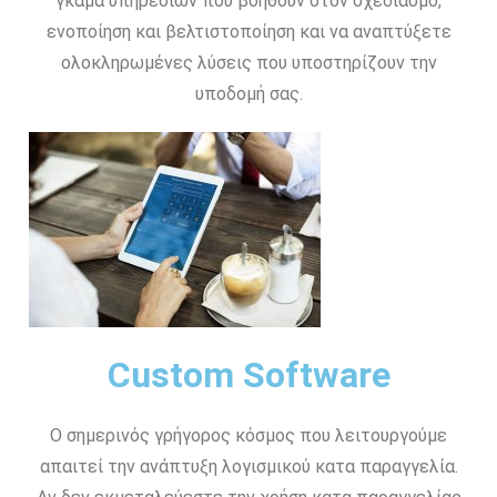
γκάμα υπηρεσιών που βοηθούν στον σχεδιασμό,
ενοποίηση και βελτιστοποίηση και να αναπτύξετε
ολοκληρωμένες λύσεις που υποστηρίζουν την
υποδομή σας.
Custom Software
Ο σημερινός γρήγορος κόσμος που λειτουργούμε
απαιτεί την ανάπτυξη λογισμικού κατα παραγγελία.