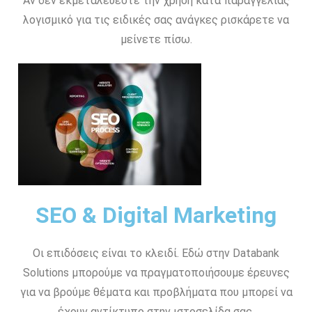
Αν δεν εκμεταλεύεστε την χρήση κατα παραγγελίας
λογισμικό για τις ειδικές σας ανάγκες ρισκάρετε να
μείνετε πίσω.
SEO & Digital Marketing
Οι επιδόσεις είναι το κλειδί. Εδώ στην Databank
Solutions μπορούμε να πραγματοποιήσουμε έρευνες
για να βρούμε θέματα και προβλήματα που μπορεί να
έχουν αντίκτυπο στην ιστοσελίδα σας.