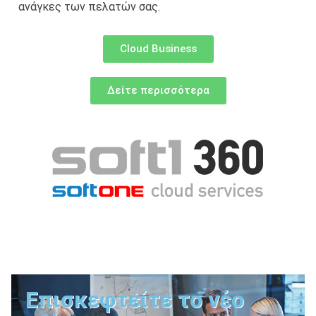
ανάγκες των πελατών σας.
Cloud Business
Δείτε περισσότερα
Επισκεφτείτε το νέο