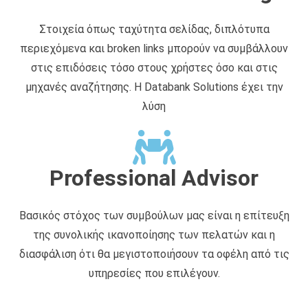
Στοιχεία όπως ταχύτητα σελίδας, διπλότυπα
περιεχόμενα και broken links μπορούν να συμβάλλουν
στις επιδόσεις τόσο στους χρήστες όσο και στις
μηχανές αναζήτησης. Η Databank Solutions έχει την
λύση
Professional Advisor
Βασικός στόχος των συμβούλων μας είναι η επίτευξη
της συνολικής ικανοποίησης των πελατών και η
διασφάλιση ότι θα μεγιστοποιήσουν τα οφέλη από τις
υπηρεσίες που επιλέγουν.