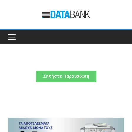
Ζητήστε Παρουσίαση