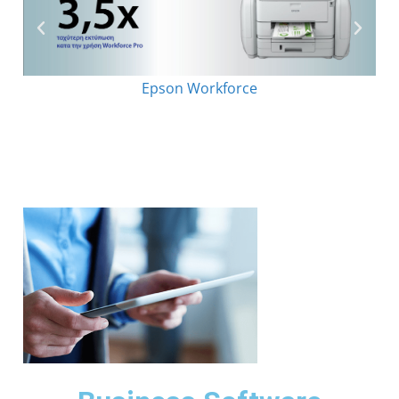
Epson Workforce