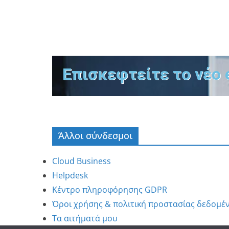
Επισκεφτείτε το νέο 
Άλλοι σύνδεσμοι
Cloud Business
Helpdesk
Κέντρο πληροφόρησης GDPR
Όροι χρήσης & πολιτική προστασίας δεδομέ
Τα αιτήματά μου