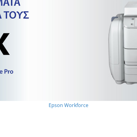
Epson Workforce