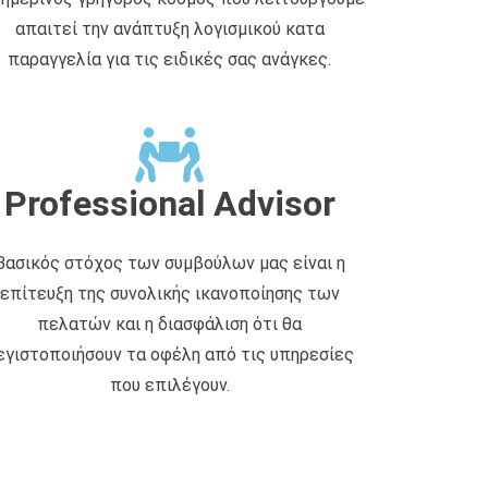
απαιτεί την ανάπτυξη λογισμικού κατα
παραγγελία για τις ειδικές σας ανάγκες.
Professional Advisor
Βασικός στόχος των συμβούλων μας είναι η
επίτευξη της συνολικής ικανοποίησης των
πελατών και η διασφάλιση ότι θα
εγιστοποιήσουν τα οφέλη από τις υπηρεσίες
που επιλέγουν.