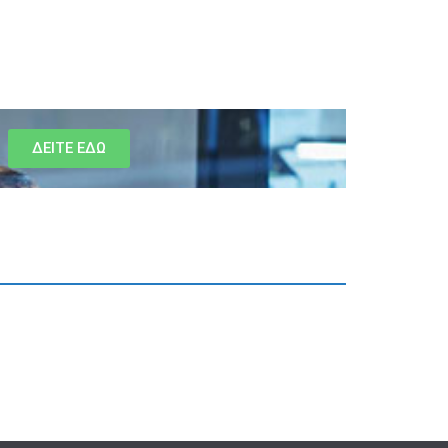
ΔΕΙΤΕ ΕΔΩ