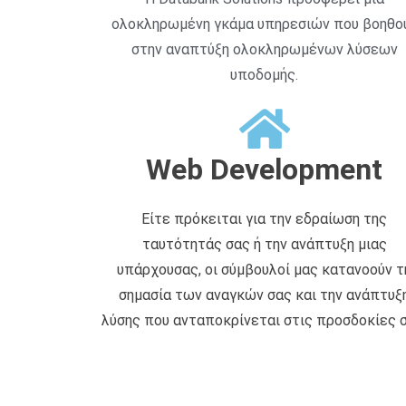
ολοκληρωμένη γκάμα υπηρεσιών που βοηθο
στην αναπτύξη ολοκληρωμένων λύσεων
υποδομής.
Web Development
Είτε πρόκειται για την εδραίωση της
ταυτότητάς σας ή την ανάπτυξη μιας
υπάρχουσας, οι σύμβουλοί μας κατανοούν τ
σημασία των αναγκών σας και την ανάπτυξ
λύσης που ανταποκρίνεται στις προσδοκίες σ