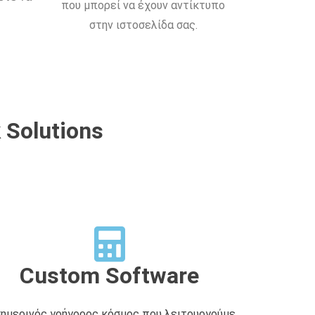
που μπορεί να έχουν αντίκτυπο
στην ιστοσελίδα σας.
 Solutions
Custom Software
σημερινός γρήγορος κόσμος που λειτουργούμε