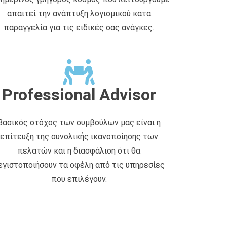
απαιτεί την ανάπτυξη λογισμικού κατα
παραγγελία για τις ειδικές σας ανάγκες.
Professional Advisor
Βασικός στόχος των συμβούλων μας είναι η
επίτευξη της συνολικής ικανοποίησης των
πελατών και η διασφάλιση ότι θα
εγιστοποιήσουν τα οφέλη από τις υπηρεσίες
που επιλέγουν.