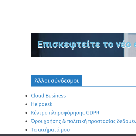
Επισκεφτείτε το νέο 
Άλλοι σύνδεσμοι
Cloud Business
Helpdesk
Κέντρο πληροφόρησης GDPR
Όροι χρήσης & πολιτική προστασίας δεδομέ
Τα αιτήματά μου