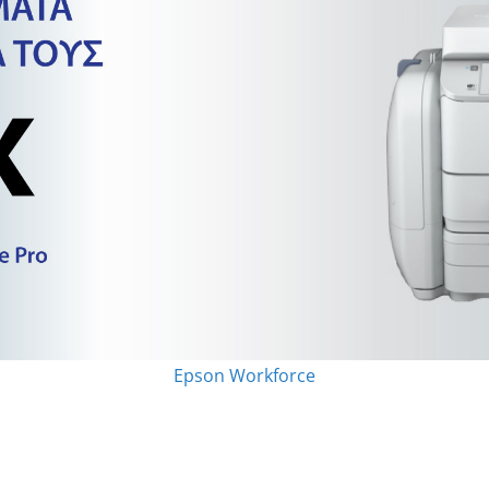
Epson Workforce