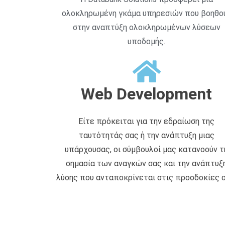
ολοκληρωμένη γκάμα υπηρεσιών που βοηθο
στην αναπτύξη ολοκληρωμένων λύσεων
υποδομής.
Web Development
Είτε πρόκειται για την εδραίωση της
ταυτότητάς σας ή την ανάπτυξη μιας
υπάρχουσας, οι σύμβουλοί μας κατανοούν τ
σημασία των αναγκών σας και την ανάπτυξ
λύσης που ανταποκρίνεται στις προσδοκίες σ