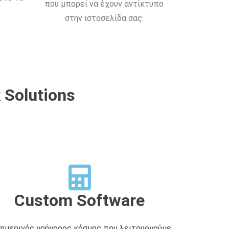
που μπορεί να έχουν αντίκτυπο
στην ιστοσελίδα σας.
 Solutions
Custom Software
σημερινός γρήγορος κόσμος που λειτουργούμε