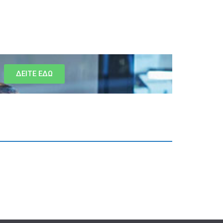
ΔΕΙΤΕ ΕΔΩ