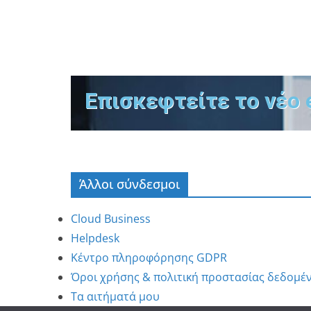
Επισκεφτείτε το νέο 
Άλλοι σύνδεσμοι
Cloud Business
Helpdesk
Κέντρο πληροφόρησης GDPR
Όροι χρήσης & πολιτική προστασίας δεδομέ
Τα αιτήματά μου