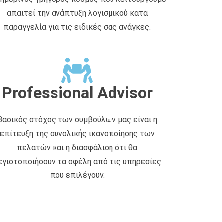
απαιτεί την ανάπτυξη λογισμικού κατα
παραγγελία για τις ειδικές σας ανάγκες.
Professional Advisor
Βασικός στόχος των συμβούλων μας είναι η
επίτευξη της συνολικής ικανοποίησης των
πελατών και η διασφάλιση ότι θα
εγιστοποιήσουν τα οφέλη από τις υπηρεσίες
που επιλέγουν.