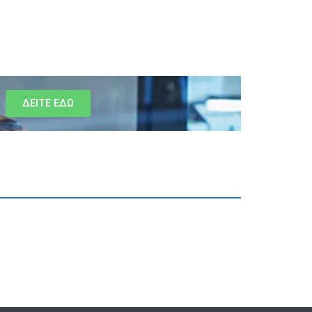
ΔΕΙΤΕ ΕΔΩ