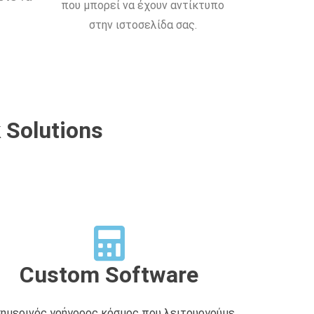
που μπορεί να έχουν αντίκτυπο
στην ιστοσελίδα σας.
 Solutions
Custom Software
σημερινός γρήγορος κόσμος που λειτουργούμε