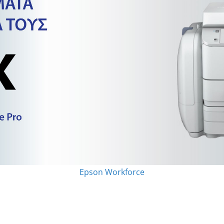
Epson Workforce