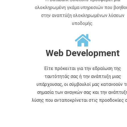
ολοκληρωμένη γκάμα υπηρεσιών που βοηθο
στην αναπτύξη ολοκληρωμένων λύσεων
υποδομής.
Web Development
Είτε πρόκειται για την εδραίωση της
ταυτότητάς σας ή την ανάπτυξη μιας
υπάρχουσας, οι σύμβουλοί μας κατανοούν τ
σημασία των αναγκών σας και την ανάπτυξ
λύσης που ανταποκρίνεται στις προσδοκίες σ