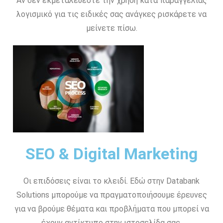
Αν δεν εκμεταλεύεστε την χρήση κατα παραγγελίας
λογισμικό για τις ειδικές σας ανάγκες ρισκάρετε να
μείνετε πίσω.
SEO & Digital Marketing
Οι επιδόσεις είναι το κλειδί. Εδώ στην Databank
Solutions μπορούμε να πραγματοποιήσουμε έρευνες
για να βρούμε θέματα και προβλήματα που μπορεί να
έχουν αντίκτυπο στην ιστοσελίδα σας.