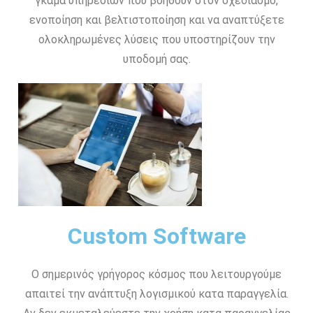
γκάμα υπηρεσιών που βοηθούν στον σχεδιασμό,
ενοποίηση και βελτιστοποίηση και να αναπτύξετε
ολοκληρωμένες λύσεις που υποστηρίζουν την
υποδομή σας.
Custom Software
Ο σημερινός γρήγορος κόσμος που λειτουργούμε
απαιτεί την ανάπτυξη λογισμικού κατα παραγγελία.