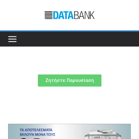
Ζητήστε Παρουσίαση