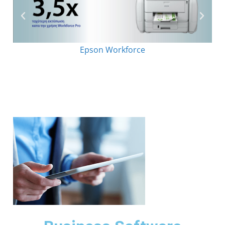
Epson Workforce