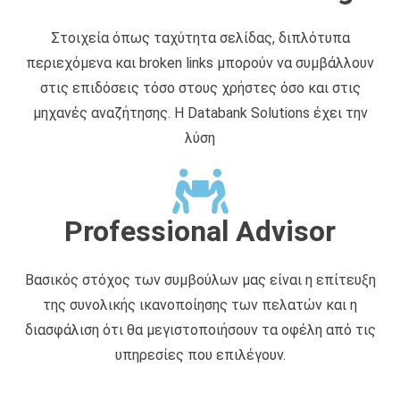
Στοιχεία όπως ταχύτητα σελίδας, διπλότυπα
περιεχόμενα και broken links μπορούν να συμβάλλουν
στις επιδόσεις τόσο στους χρήστες όσο και στις
μηχανές αναζήτησης. Η Databank Solutions έχει την
λύση
Professional Advisor
Βασικός στόχος των συμβούλων μας είναι η επίτευξη
της συνολικής ικανοποίησης των πελατών και η
διασφάλιση ότι θα μεγιστοποιήσουν τα οφέλη από τις
υπηρεσίες που επιλέγουν.