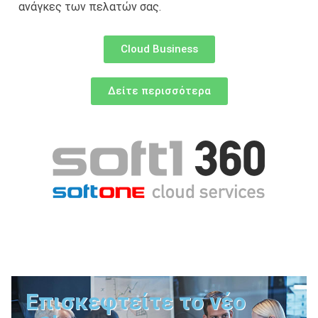
ανάγκες των πελατών σας.
Cloud Business
Δείτε περισσότερα
Επισκεφτείτε το νέο