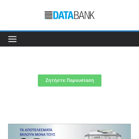
Ζητήστε Παρουσίαση