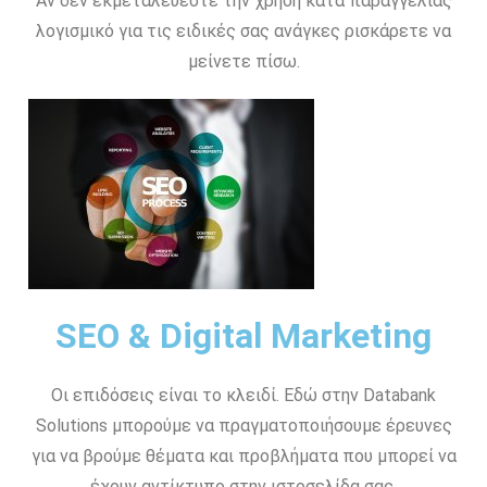
Αν δεν εκμεταλεύεστε την χρήση κατα παραγγελίας
λογισμικό για τις ειδικές σας ανάγκες ρισκάρετε να
μείνετε πίσω.
SEO & Digital Marketing
Οι επιδόσεις είναι το κλειδί. Εδώ στην Databank
Solutions μπορούμε να πραγματοποιήσουμε έρευνες
για να βρούμε θέματα και προβλήματα που μπορεί να
έχουν αντίκτυπο στην ιστοσελίδα σας.