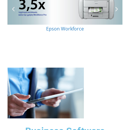
Epson Workforce