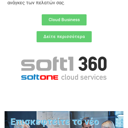
ανάγκες των πελατών σας.
Cloud Business
Δείτε περισσότερα
Επισκεφτείτε το νέο