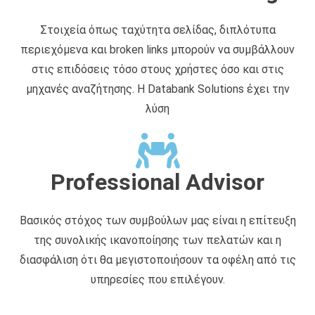
Στοιχεία όπως ταχύτητα σελίδας, διπλότυπα
περιεχόμενα και broken links μπορούν να συμβάλλουν
στις επιδόσεις τόσο στους χρήστες όσο και στις
μηχανές αναζήτησης. Η Databank Solutions έχει την
λύση
Professional Advisor
Βασικός στόχος των συμβούλων μας είναι η επίτευξη
της συνολικής ικανοποίησης των πελατών και η
διασφάλιση ότι θα μεγιστοποιήσουν τα οφέλη από τις
υπηρεσίες που επιλέγουν.