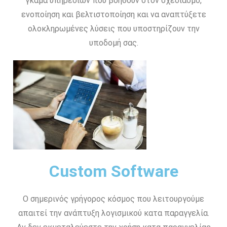
γκάμα υπηρεσιών που βοηθούν στον σχεδιασμό,
ενοποίηση και βελτιστοποίηση και να αναπτύξετε
ολοκληρωμένες λύσεις που υποστηρίζουν την
υποδομή σας.
Custom Software
Ο σημερινός γρήγορος κόσμος που λειτουργούμε
απαιτεί την ανάπτυξη λογισμικού κατα παραγγελία.