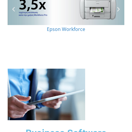
Epson Workforce