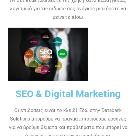
Αν δεν εκμεταλεύεστε την χρήση κατα παραγγελίας
λογισμικό για τις ειδικές σας ανάγκες ρισκάρετε να
μείνετε πίσω.
SEO & Digital Marketing
Οι επιδόσεις είναι το κλειδί. Εδώ στην Databank
Solutions μπορούμε να πραγματοποιήσουμε έρευνες
για να βρούμε θέματα και προβλήματα που μπορεί να
έχουν αντίκτυπο στην ιστοσελίδα σας.