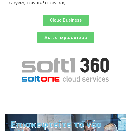
ανάγκες των πελατών σας.
Cloud Business
Δείτε περισσότερα
Επισκεφτείτε το νέο