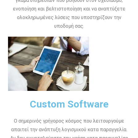
γκάμα υπηρεσιών που βοηθούν στον σχεδιασμό,
ενοποίηση και βελτιστοποίηση και να αναπτύξετε
ολοκληρωμένες λύσεις που υποστηρίζουν την
υποδομή σας.
Custom Software
Ο σημερινός γρήγορος κόσμος που λειτουργούμε
απαιτεί την ανάπτυξη λογισμικού κατα παραγγελία.