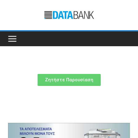
Ζητήστε Παρουσίαση