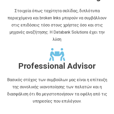
Στοιχεία όπως ταχύτητα σελίδας, διπλότυπα
περιεχόμενα και broken links μπορούν να συμβάλλουν
στις επιδόσεις τόσο στους χρήστες όσο και στις
μηχανές αναζήτησης. Η Databank Solutions έχει την
λύση
Professional Advisor
Βασικός στόχος των συμβούλων μας είναι η επίτευξη
της συνολικής ικανοποίησης των πελατών και η
διασφάλιση ότι θα μεγιστοποιήσουν τα οφέλη από τις
υπηρεσίες που επιλέγουν.