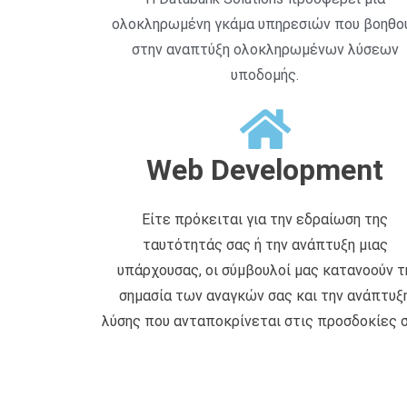
ολοκληρωμένη γκάμα υπηρεσιών που βοηθο
στην αναπτύξη ολοκληρωμένων λύσεων
υποδομής.
Web Development
Είτε πρόκειται για την εδραίωση της
ταυτότητάς σας ή την ανάπτυξη μιας
υπάρχουσας, οι σύμβουλοί μας κατανοούν τ
σημασία των αναγκών σας και την ανάπτυξ
λύσης που ανταποκρίνεται στις προσδοκίες σ