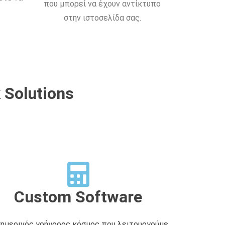
που μπορεί να έχουν αντίκτυπο
στην ιστοσελίδα σας.
 Solutions
Custom Software
σημερινός γρήγορος κόσμος που λειτουργούμε