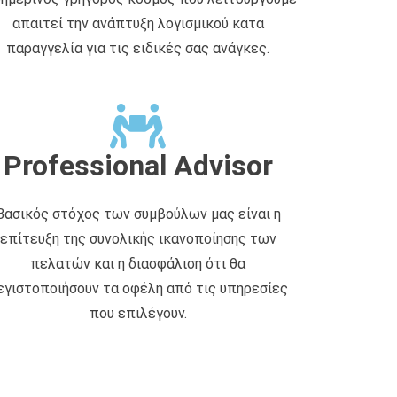
απαιτεί την ανάπτυξη λογισμικού κατα
παραγγελία για τις ειδικές σας ανάγκες.
Professional Advisor
Βασικός στόχος των συμβούλων μας είναι η
επίτευξη της συνολικής ικανοποίησης των
πελατών και η διασφάλιση ότι θα
εγιστοποιήσουν τα οφέλη από τις υπηρεσίες
που επιλέγουν.