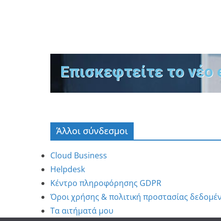
Επισκεφτείτε το νέο 
Άλλοι σύνδεσμοι
Cloud Business
Helpdesk
Κέντρο πληροφόρησης GDPR
Όροι χρήσης & πολιτική προστασίας δεδομέ
Τα αιτήματά μου