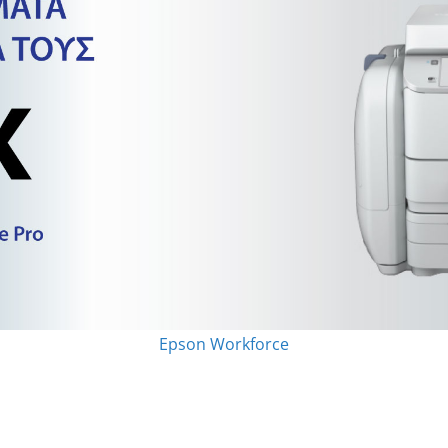
Epson Workforce