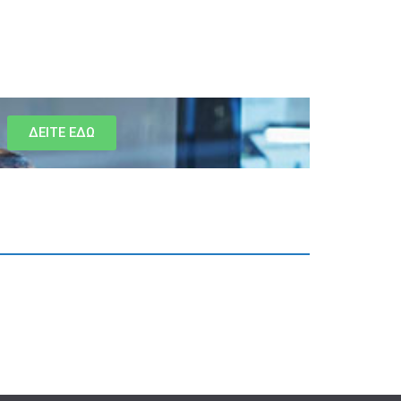
ΔΕΙΤΕ ΕΔΩ