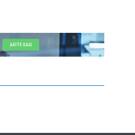
ΔΕΙΤΕ ΕΔΩ