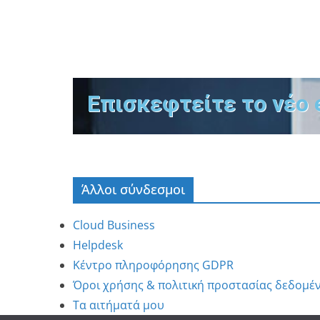
Επισκεφτείτε το νέο 
Άλλοι σύνδεσμοι
Cloud Business
Helpdesk
Κέντρο πληροφόρησης GDPR
Όροι χρήσης & πολιτική προστασίας δεδομέ
Τα αιτήματά μου