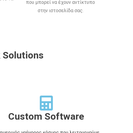
που μπορεί να έχουν αντίκτυπο
στην ιστοσελίδα σας.
 Solutions
Custom Software
σημερινός γρήγορος κόσμος που λειτουργούμε