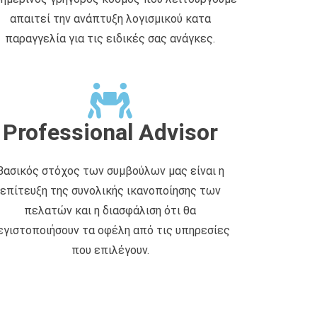
απαιτεί την ανάπτυξη λογισμικού κατα
παραγγελία για τις ειδικές σας ανάγκες.
Professional Advisor
Βασικός στόχος των συμβούλων μας είναι η
επίτευξη της συνολικής ικανοποίησης των
πελατών και η διασφάλιση ότι θα
εγιστοποιήσουν τα οφέλη από τις υπηρεσίες
που επιλέγουν.