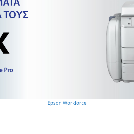
Epson Workforce