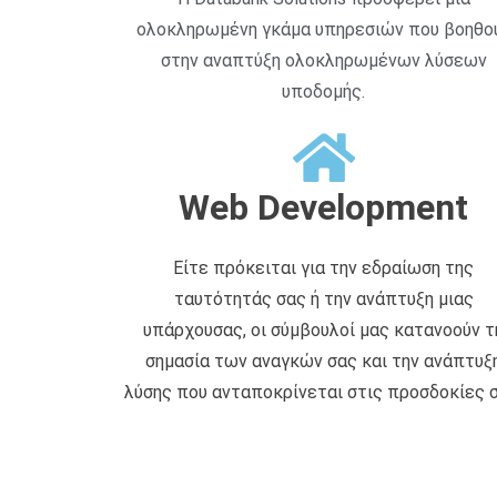
ολοκληρωμένη γκάμα υπηρεσιών που βοηθο
στην αναπτύξη ολοκληρωμένων λύσεων
υποδομής.
Web Development
Είτε πρόκειται για την εδραίωση της
ταυτότητάς σας ή την ανάπτυξη μιας
υπάρχουσας, οι σύμβουλοί μας κατανοούν τ
σημασία των αναγκών σας και την ανάπτυξ
λύσης που ανταποκρίνεται στις προσδοκίες σ