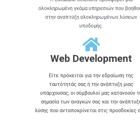
ολοκληρωμένη γκάμα υπηρεσιών που βοηθο
στην αναπτύξη ολοκληρωμένων λύσεων
υποδομής.
Web Development
Είτε πρόκειται για την εδραίωση της
ταυτότητάς σας ή την ανάπτυξη μιας
υπάρχουσας, οι σύμβουλοί μας κατανοούν τ
σημασία των αναγκών σας και την ανάπτυξ
λύσης που ανταποκρίνεται στις προσδοκίες σ