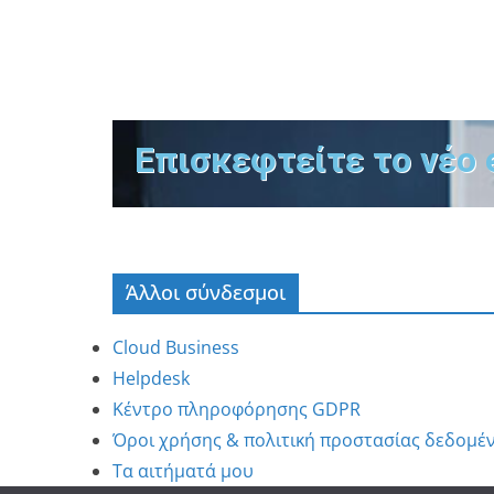
Επισκεφτείτε το νέο 
Άλλοι σύνδεσμοι
Cloud Business
Helpdesk
Κέντρο πληροφόρησης GDPR
Όροι χρήσης & πολιτική προστασίας δεδομέ
Τα αιτήματά μου