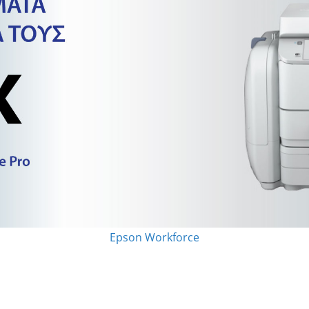
Epson Workforce