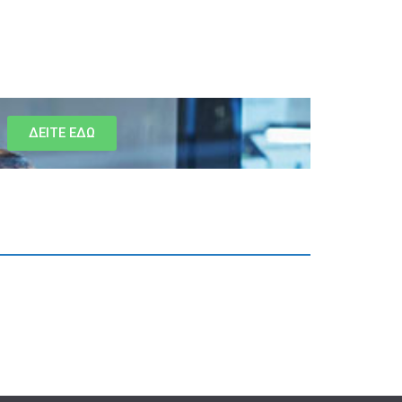
ΔΕΙΤΕ ΕΔΩ