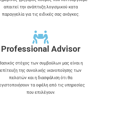
απαιτεί την ανάπτυξη λογισμικού κατα
παραγγελία για τις ειδικές σας ανάγκες.
Professional Advisor
Βασικός στόχος των συμβούλων μας είναι η
επίτευξη της συνολικής ικανοποίησης των
πελατών και η διασφάλιση ότι θα
εγιστοποιήσουν τα οφέλη από τις υπηρεσίες
που επιλέγουν.