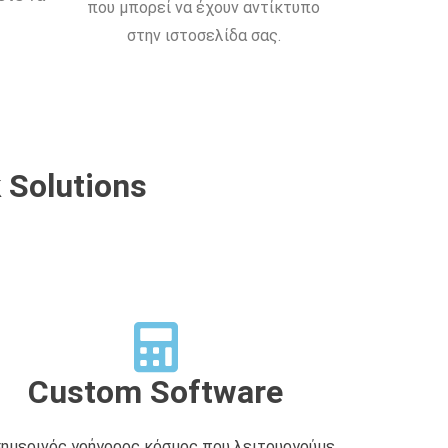
που μπορεί να έχουν αντίκτυπο
στην ιστοσελίδα σας.
 Solutions
Custom Software
σημερινός γρήγορος κόσμος που λειτουργούμε